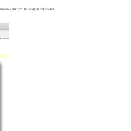
 можно кликнуть по нему, и откроется