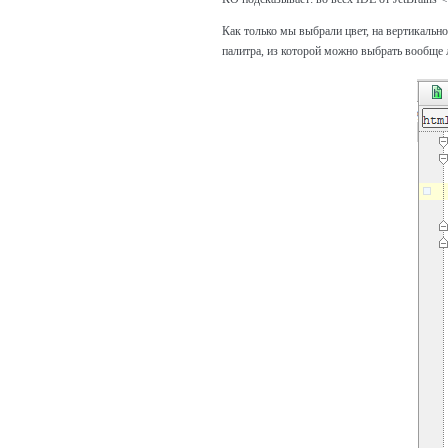
Как только мы выбрали цвет, на вертикально
палитра, из которой можно выбрать вообще 