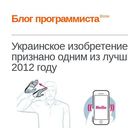
Блог программиста
Bizow
Украинское изобретение
признано одним из лучш
2012 году