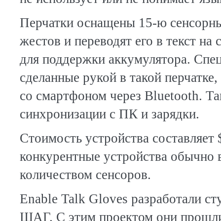
Перчатки оснащены 15-ю сенсорны
жестов и переводят его в текст на
для поддержки аккумулятора.
Спец
сделанные рукой в такой перчатке, 
со смартфоном через Bluetooth. Т
синхронизации с ПК и зарядки.
Стоимость устройства составляет
конкурентные устройства обычно 
количеством сенсоров.
Enable Talk Gloves разработали с
ШАГ. С этим проектом они прошли