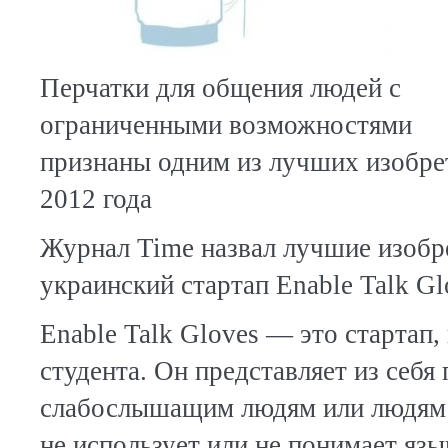
Перчатки для общения людей с
ограниченными возможностями
признаны одним из лучших изобре
2012 года
Журнал Time назвал лучшие изобре
украинский стартап Enable Talk Gl
Enable Talk Gloves — это стартап
студента. Он представляет из себя
слабослышащим людям или людям с
не использует или не понимает язы