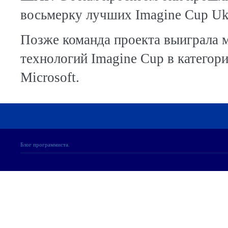
восьмерку лучших Imagine Cup Ukr
Позже команда проекта выиграла 
технологий Imagine Cup в категор
Microsoft.
Блог программиста.